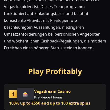
Vegas inspiriert ist. Dieses Treueprogramm
funktioniert auf Einladungsbasis und belohnt
konsistente Aktivität mit Privilegien wie
beschleunigten Auszahlungen, niedrigeren
Umsatzanforderungen bei persönlichen Angeboten
und wöchentlichen Cashback-Regelungen, die mit dem
Erreichen eines höheren Status steigen können.
Play Profitably
Vegadream Casino
1
🎰
First deposit bonus
100% up to €550 and up to 100 extra spins