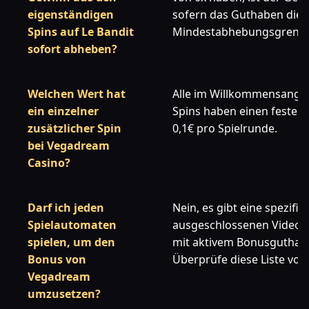
eigenständigen
sofern das Guthaben die
Spins auf Le Bandit
Mindestabhebungsgrenze 
sofort abheben?
Welchen Wert hat
Alle im Willkommensange
ein einzelner
Spins haben einen festen
zusätzlicher Spin
0,1€ pro Spielrunde.
bei Vegadream
Casino?
Darf ich jeden
Nein, es gibt eine spezifis
Spielautomaten
ausgeschlossenen Video-Sl
spielen, um den
mit aktivem Bonusguthabe
Bonus von
Überprüfe diese Liste vorh
Vegadream
umzusetzen?