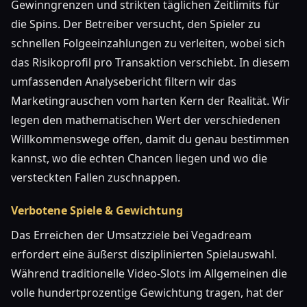
Gewinngrenzen und strikten täglichen Zeitlimits für
die Spins. Der Betreiber versucht, den Spieler zu
schnellen Folgeeinzahlungen zu verleiten, wobei sich
das Risikoprofil pro Transaktion verschiebt. In diesem
umfassenden Analysebericht filtern wir das
Marketingrauschen vom harten Kern der Realität. Wir
legen den mathematischen Wert der verschiedenen
Willkommenswege offen, damit du genau bestimmen
kannst, wo die echten Chancen liegen und wo die
versteckten Fallen zuschnappen.
Verbotene Spiele & Gewichtung
Das Erreichen der Umsatzziele bei Vegadream
erfordert eine äußerst disziplinierten Spielauswahl.
Während traditionelle Video-Slots im Allgemeinen die
volle hundertprozentige Gewichtung tragen, hat der