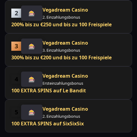
Vegadream Casino
2
🎰
2. Einzahlungsbonus
200% bis zu €250 und bis zu 100 Freispiele
Vegadream Casino
3
🎰
3. Einzahlungsbonus
300% bis zu €200 und bis zu 100 Freispiele
Vegadream Casino
4
🎰
Ersteinzahlungsbonus
100 EXTRA SPINS auf Le Bandit
Vegadream Casino
5
🎰
2. Einzahlungsbonus
100 EXTRA SPINS auf SixSixSix