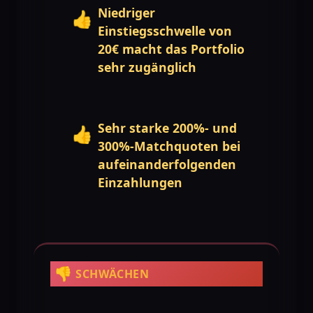
Niedriger
👍
Einstiegsschwelle von
20€ macht das Portfolio
sehr zugänglich
Sehr starke 200%- und
👍
300%-Matchquoten bei
aufeinanderfolgenden
Einzahlungen
👎
SCHWÄCHEN