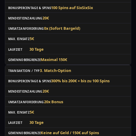
100 Spins auf SixSixSix
BONUSPERCENTAGE & SPINS
20€
MINDESTEINZAHLUNG
0x
(Sofort Bargeld)
UMSATZANFORDERUNG
5€
MAX. EINSATZ
30 Tage
LAUFZEIT
Maximal
150€
GEWINNOBERGRENZE
3. Match-Option
TRANSAKTION / TYP
300% bis
200€
+ bis zu 100 Spins
BONUSPERCENTAGE & SPINS
20€
MINDESTEINZAHLUNG
20x
Bonus
UMSATZANFORDERUNG
5€
MAX. EINSATZ
30 Tage
LAUFZEIT
Keine auf Geld /
150€
auf Spins
GEWINNOBERGRENZE