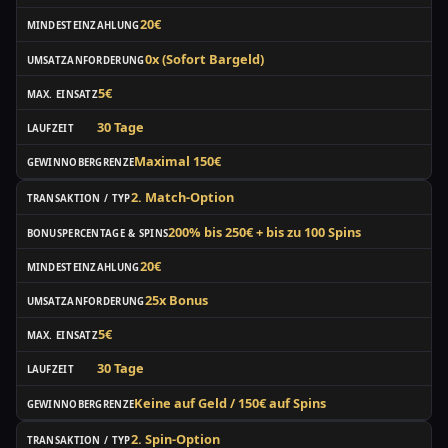
20€
MINDESTEINZAHLUNG
0x
(Sofort Bargeld)
UMSATZANFORDERUNG
5€
MAX. EINSATZ
30 Tage
LAUFZEIT
Maximal
150€
GEWINNOBERGRENZE
2. Match-Option
TRANSAKTION / TYP
200% bis
250€
+ bis zu 100 Spins
BONUSPERCENTAGE & SPINS
20€
MINDESTEINZAHLUNG
25x
Bonus
UMSATZANFORDERUNG
5€
MAX. EINSATZ
30 Tage
LAUFZEIT
Keine auf Geld /
150€
auf Spins
GEWINNOBERGRENZE
2. Spin-Option
TRANSAKTION / TYP